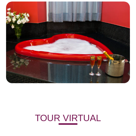
TOUR VIRTUAL