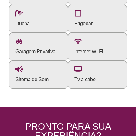
Ducha
Frigobar
Garagem Privativa
Internet Wi-Fi
Sitema de Som
Tv a cabo
PRONTO PARA SUA
EXPERIÊNCIA?