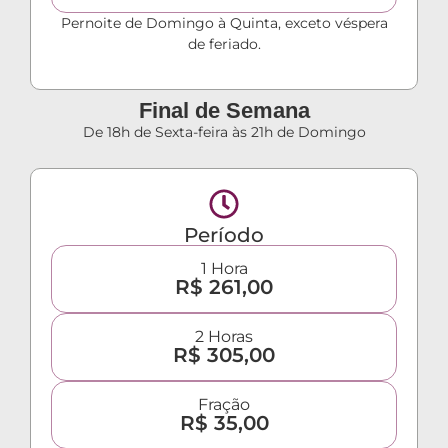
Pernoite de Domingo à Quinta, exceto véspera
de feriado.
Final de Semana
De 18h de Sexta-feira às 21h de Domingo
Período
1 Hora
R$ 261,00
2 Horas
R$ 305,00
Fração
R$ 35,00