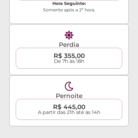
Hora Seguinte:
Somente após a 2ª hora.
Perdia
R$ 355,00
De 7h às 18h
Pernoite
R$ 445,00
A partir das 21h até às 14h