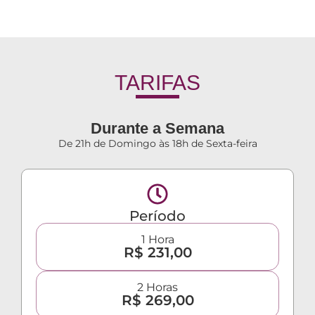
TARIFAS
Durante a Semana
De 21h de Domingo às 18h de Sexta-feira
Período
1 Hora
R$ 231,00
2 Horas
R$ 269,00