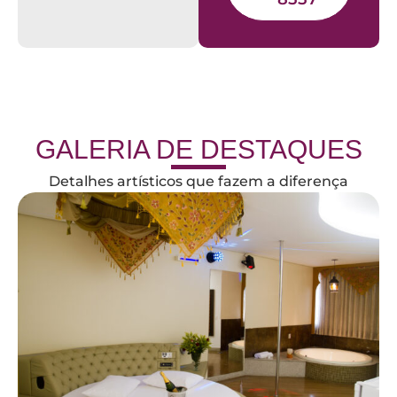
GALERIA DE DESTAQUES
Detalhes artísticos que fazem a diferença