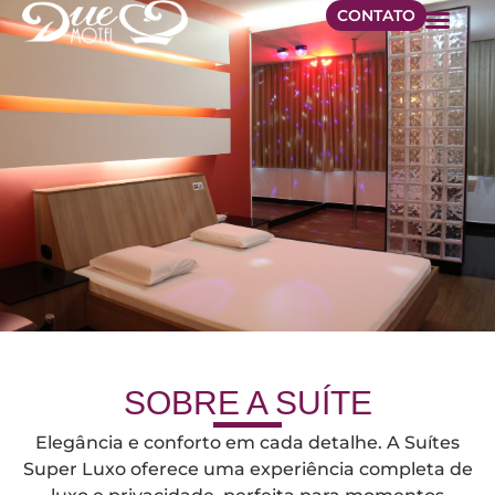
CONTATO
TOUR VIRT
SOBRE A SUÍTE
Elegância e conforto em cada detalhe. A Suítes
Super Luxo oferece uma experiência completa de