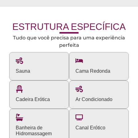
ESTRUTURA ESPECÍFICA
Tudo que você precisa para uma experiência
perfeita
Sauna
Cama Redonda
Cadeira Erótica
Ar Condicionado
Banheira de
Canal Erótico
Hidromassagem