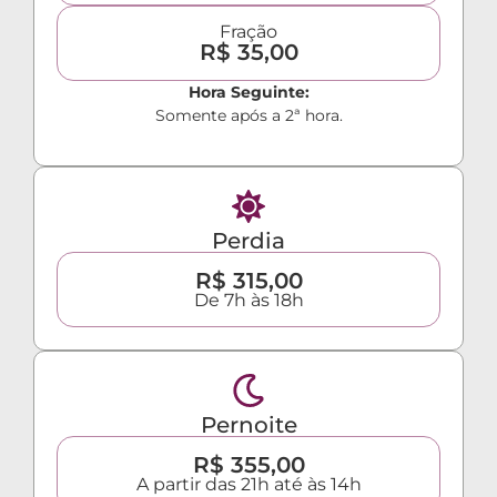
Fração
R$ 35,00
Hora Seguinte:
Somente após a 2ª hora.
Perdia
R$ 315,00
De 7h às 18h
Pernoite
R$ 355,00
A partir das 21h até às 14h